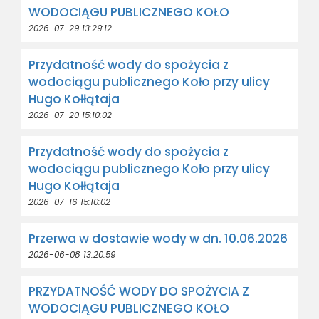
WODOCIĄGU PUBLICZNEGO KOŁO
2026-07-29 13:29:12
Przydatność wody do spożycia z
wodociągu publicznego Koło przy ulicy
Hugo Kołłątaja
2026-07-20 15:10:02
Przydatność wody do spożycia z
wodociągu publicznego Koło przy ulicy
Hugo Kołłątaja
2026-07-16 15:10:02
Przerwa w dostawie wody w dn. 10.06.2026
2026-06-08 13:20:59
PRZYDATNOŚĆ WODY DO SPOŻYCIA Z
WODOCIĄGU PUBLICZNEGO KOŁO